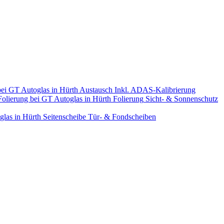
Austausch
Inkl. ADAS-Kalibrierung
Folierung
Sicht- & Sonnenschutz
Seitenscheibe
Tür- & Fondscheiben