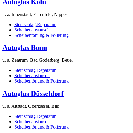
Autoglas Köln
u. a. Innenstadt, Ehrenfeld, Nippes
Steinschlag-Reparatur
Scheibenaustausch
Scheibentönung & Folierung
Autoglas Bonn
u. a. Zentrum, Bad Godesberg, Beuel
Steinschlag-Reparatur
Scheibenaustausch
Scheibentönung & Folierung
Autoglas Düsseldorf
u. a. Altstadt, Oberkassel, Bilk
Steinschlag-Reparatur
Scheibenaustausch
Scheibentönung & Folierung