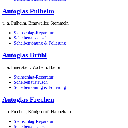
Autoglas Pulheim
u. a. Pulheim, Brauweiler, Stommeln
Steinschlag-Reparatur
Scheibenaustausch
Scheibentönung & Folierung
Autoglas Brühl
u. a. Innenstadt, Vochem, Badorf
Steinschlag-Reparatur
Scheibenaustausch
Scheibentönung & Folierung
Autoglas Frechen
u. a. Frechen, Königsdorf, Habbelrath
Steinschlag-Reparatur
Scheibenaustausch