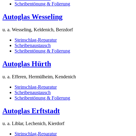
Scheibentönung & Folierung
Autoglas Wesseling
u. a. Wesseling, Keldenich, Berzdorf
Steinschlag-Reparatur
Scheibenaustausch
Scheibentönung & Folierung
Autoglas Hürth
u. a. Efferen, Hermülheim, Kendenich
Steinschlag-Reparatur
Scheibenaustausch
Scheibentönung & Folierung
Autoglas Erftstadt
u. a. Liblar, Lechenich, Kierdorf
Steinschlag-Reparatur