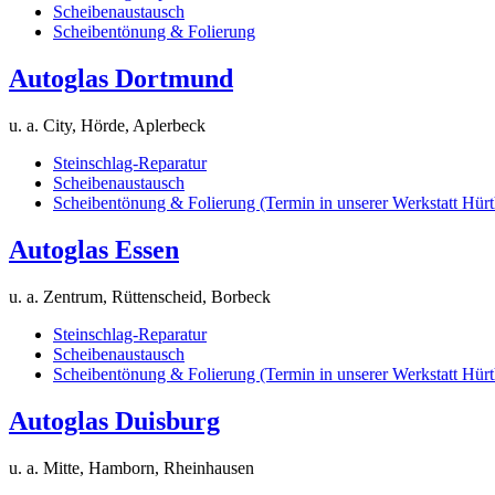
Scheibenaustausch
Scheibentönung & Folierung
Autoglas Dortmund
u. a. City, Hörde, Aplerbeck
Steinschlag-Reparatur
Scheibenaustausch
Scheibentönung & Folierung (Termin in unserer Werkstatt Hürt
Autoglas Essen
u. a. Zentrum, Rüttenscheid, Borbeck
Steinschlag-Reparatur
Scheibenaustausch
Scheibentönung & Folierung (Termin in unserer Werkstatt Hürt
Autoglas Duisburg
u. a. Mitte, Hamborn, Rheinhausen