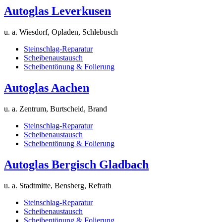
Autoglas Leverkusen
u. a. Wiesdorf, Opladen, Schlebusch
Steinschlag-Reparatur
Scheibenaustausch
Scheibentönung & Folierung
Autoglas Aachen
u. a. Zentrum, Burtscheid, Brand
Steinschlag-Reparatur
Scheibenaustausch
Scheibentönung & Folierung
Autoglas Bergisch Gladbach
u. a. Stadtmitte, Bensberg, Refrath
Steinschlag-Reparatur
Scheibenaustausch
Scheibentönung & Folierung