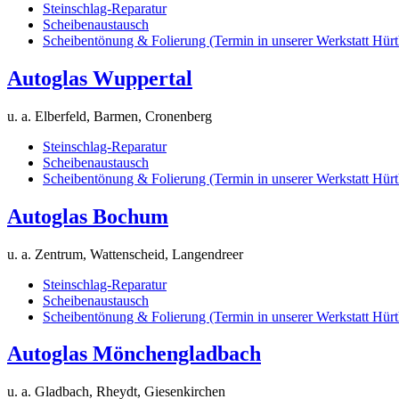
Steinschlag-Reparatur
Scheibenaustausch
Scheibentönung & Folierung (Termin in unserer Werkstatt Hürt
Autoglas Wuppertal
u. a. Elberfeld, Barmen, Cronenberg
Steinschlag-Reparatur
Scheibenaustausch
Scheibentönung & Folierung (Termin in unserer Werkstatt Hürt
Autoglas Bochum
u. a. Zentrum, Wattenscheid, Langendreer
Steinschlag-Reparatur
Scheibenaustausch
Scheibentönung & Folierung (Termin in unserer Werkstatt Hürt
Autoglas Mönchengladbach
u. a. Gladbach, Rheydt, Giesenkirchen