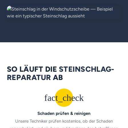
SO LÄUFT DIE
STEINSCHLAG-
REPARATUR
AB
fact_check
Schaden prüfen & reinigen
Unsere Techniker prüfen kostenlos, ob der Schaden