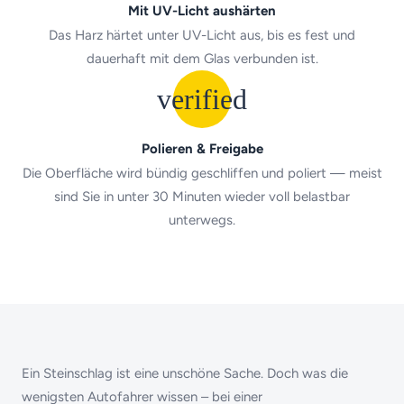
Mit UV-Licht aushärten
Das Harz härtet unter UV-Licht aus, bis es fest und
dauerhaft mit dem Glas verbunden ist.
verified
Polieren & Freigabe
Die Oberfläche wird bündig geschliffen und poliert — meist
sind Sie in unter 30 Minuten wieder voll belastbar
unterwegs.
Ein Steinschlag ist eine unschöne Sache. Doch was die
wenigsten Autofahrer wissen – bei einer