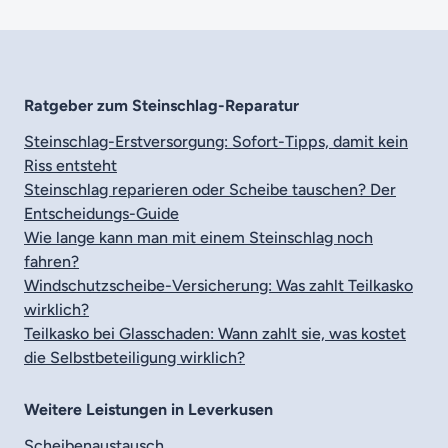
Ratgeber zum
Steinschlag-Reparatur
Steinschlag-Erstversorgung: Sofort-Tipps, damit kein
Riss entsteht
Steinschlag reparieren oder Scheibe tauschen? Der
Entscheidungs-Guide
Wie lange kann man mit einem Steinschlag noch
fahren?
Windschutzscheibe-Versicherung: Was zahlt Teilkasko
wirklich?
Teilkasko bei Glasschaden: Wann zahlt sie, was kostet
die Selbstbeteiligung wirklich?
Weitere Leistungen in Leverkusen
Scheibenaustausch