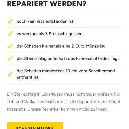
REPARIERT WERDEN?
noch kein Riss entstanden ist
es weniger als 3 Steinschläge sind
der Schaden kleiner als eine 2-Euro-Münze ist
der Steinschlag außerhalb des Fahrersichtfeldes liegt
der Schaden mindestens 10 cm vom Scheibenrand
entfernt ist
Ein Steinschlag in Leverkusen muss nicht teuer werden: Für
Teil- und Vollkaskoversicherte ist die Reparatur in der Regel
kostenlos. Unsere Techniker kommen mobil zu Ihnen.
SCHADEN MELDEN