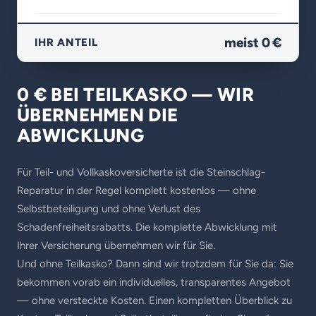
meist 0 €
IHR ANTEIL
0 € BEI TEILKASKO — WIR
ÜBERNEHMEN DIE
ABWICKLUNG
Für Teil- und Vollkaskoversicherte ist die Steinschlag-
Reparatur in der Regel komplett kostenlos — ohne
Selbstbeteiligung und ohne Verlust des
Schadenfreiheitsrabatts. Die komplette Abwicklung mit
Ihrer Versicherung übernehmen wir für Sie.
Und ohne Teilkasko? Dann sind wir trotzdem für Sie da: Sie
bekommen vorab ein individuelles, transparentes Angebot
— ohne versteckte Kosten. Einen kompletten Überblick zu