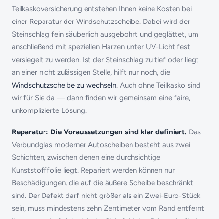
Teilkaskoversicherung entstehen Ihnen keine Kosten bei
einer Reparatur der Windschutzscheibe. Dabei wird der
Steinschlag fein säuberlich ausgebohrt und geglättet, um
anschließend mit speziellen Harzen unter UV-Licht fest
versiegelt zu werden. Ist der Steinschlag zu tief oder liegt
an einer nicht zulässigen Stelle, hilft nur noch, die
Windschutzscheibe zu wechseln
. Auch ohne Teilkasko sind
wir für Sie da — dann finden wir gemeinsam eine faire,
unkomplizierte Lösung.
Reparatur: Die Voraussetzungen sind klar definiert.
Das
Verbundglas moderner Autoscheiben besteht aus zwei
Schichten, zwischen denen eine durchsichtige
Kunststofffolie liegt. Repariert werden können nur
Beschädigungen, die auf die äußere Scheibe beschränkt
sind. Der Defekt darf nicht größer als ein Zwei-Euro-Stück
sein, muss mindestens zehn Zentimeter vom Rand entfernt