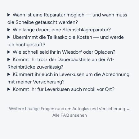
Wann ist eine Reparatur möglich — und wann muss
die Scheibe getauscht werden?
Wie lange dauert eine Steinschlagreparatur?
Übernimmt die Teilkasko die Kosten — und werde
ich hochgestuft?
Wie schnell seid ihr in Wiesdorf oder Opladen?
Kommt ihr trotz der Dauerbaustelle an der A1-
Rheinbrücke zuverlässig?
Kümmert ihr euch in Leverkusen um die Abrechnung
mit meiner Versicherung?
Kommt ihr für Leverkusen auch mobil vor Ort?
Weitere häufige Fragen rund um Autoglas und Versicherung →
Alle FAQ ansehen