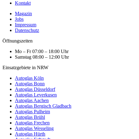
Kontakt
Magazin
Jobs
Impressum
Datenschutz
Öffnungszeiten
Mo – Fr
07:00 – 18:00 Uhr
Samstag
08:00 – 12:00 Uhr
Einsatzgebiete in NRW
Autoglas Köln
Autoglas Bonn
Autoglas Düsseldorf
Autoglas Leverkusen
Autoglas Aachen
Autoglas Bergisch Gladbach
Autoglas Pulheim
Autoglas Brühl
Autoglas Frechen
Autoglas Wesseling
Autoglas Hürth