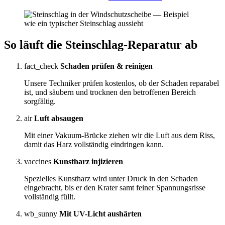
So läuft die
Steinschlag-Reparatur
ab
fact_check
Schaden prüfen & reinigen
Unsere Techniker prüfen kostenlos, ob der Schaden reparabel
ist, und säubern und trocknen den betroffenen Bereich
sorgfältig.
air
Luft absaugen
Mit einer Vakuum-Brücke ziehen wir die Luft aus dem Riss,
damit das Harz vollständig eindringen kann.
vaccines
Kunstharz injizieren
Spezielles Kunstharz wird unter Druck in den Schaden
eingebracht, bis er den Krater samt feiner Spannungsrisse
vollständig füllt.
wb_sunny
Mit UV-Licht aushärten