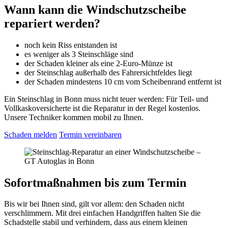
Wann kann die Windschutzscheibe
repariert werden?
noch kein Riss entstanden ist
es weniger als 3 Steinschläge sind
der Schaden kleiner als eine 2-Euro-Münze ist
der Steinschlag außerhalb des Fahrersichtfeldes liegt
der Schaden mindestens 10 cm vom Scheibenrand entfernt ist
Ein Steinschlag in Bonn muss nicht teuer werden: Für Teil- und
Vollkaskoversicherte ist die Reparatur in der Regel kostenlos.
Unsere Techniker kommen mobil zu Ihnen.
Schaden melden
Termin vereinbaren
Sofortmaßnahmen bis zum Termin
Bis wir bei Ihnen sind, gilt vor allem: den Schaden nicht
verschlimmern. Mit drei einfachen Handgriffen halten Sie die
Schadstelle stabil und verhindern, dass aus einem kleinen