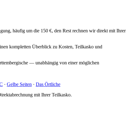
gung, häufig um die 150 €, den Rest rechnen wir direkt mit Ihrer
inen kompletten Überblick zu Kosten, Teilkasko und
ttembergische — unabhängig von einer möglichen
BC
·
Gelbe Seiten
·
Das Örtliche
irektabrechnung mit Ihrer Teilkasko.