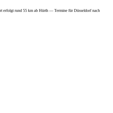
rt erfolgt rund 55 km ab Hürth — Termine für Düsseldorf nach