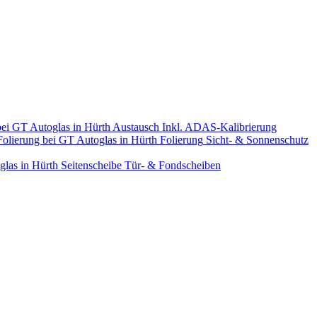
Austausch
Inkl. ADAS-Kalibrierung
Folierung
Sicht- & Sonnenschutz
Seitenscheibe
Tür- & Fondscheiben