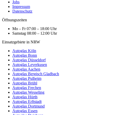
Jobs
Impressum
Datenschutz
Öffnungszeiten
Mo – Fr
07:00 – 18:00 Uhr
Samstag
08:00 – 12:00 Uhr
Einsatzgebiete in NRW
Autoglas Köln
Autoglas Bonn
Autoglas Düsseldorf
Autoglas Leverkusen
Autoglas Aachen
Autoglas Bergisch Gladbach
Autoglas Pulheim
Autoglas Brühl
Autoglas Frechen
Autoglas Wesseling
Autoglas Hürth
Autoglas Erftstadt
Autoglas Dortmund
Autoglas Essen