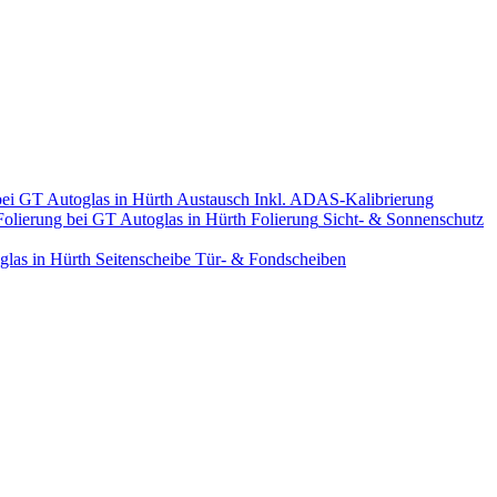
Austausch
Inkl. ADAS-Kalibrierung
Folierung
Sicht- & Sonnenschutz
Seitenscheibe
Tür- & Fondscheiben