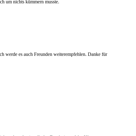
mich um nichts kümmern musste.
 ich werde es auch Freunden weiterempfehlen. Danke für