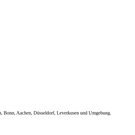
ln, Bonn, Aachen, Düsseldorf, Leverkusen und Umgebung.