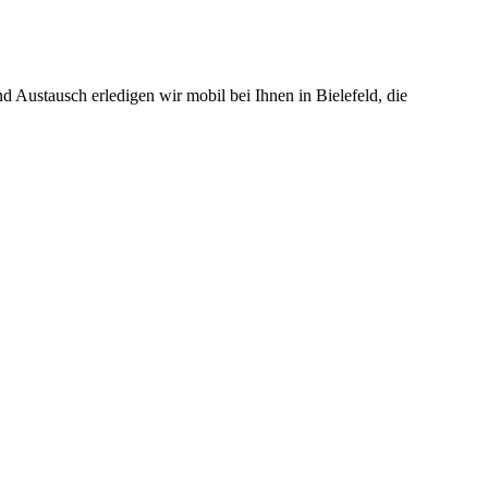
Austausch erledigen wir mobil bei Ihnen in Bielefeld, die